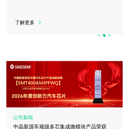
了解更多
公司新闻
中晶新源车规级多芯集成微模块产品荣获