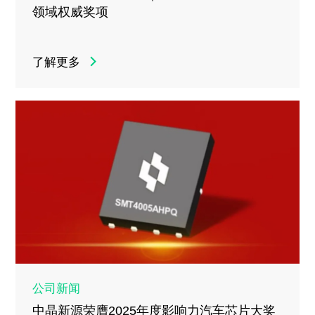
领域权威奖项
了解更多
公司新闻
中晶新源荣膺2025年度影响力汽车芯片大奖