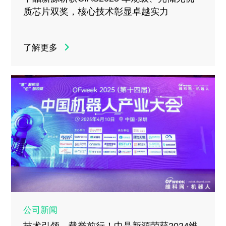
质芯片双奖，核心技术彰显卓越实力
了解更多
公司新闻