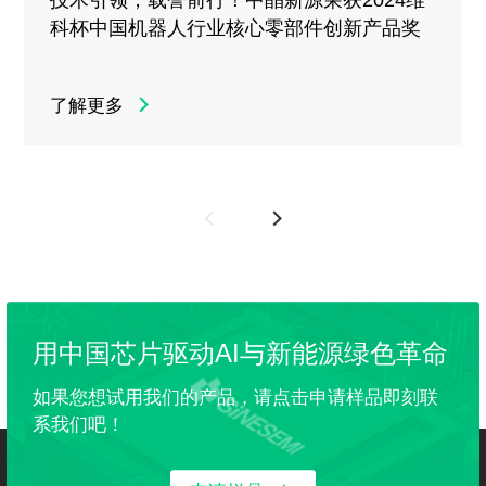
技术引领，载誉前行！中晶新源荣获2024维
科杯中国机器人行业核心零部件创新产品奖
了解更多
用中国芯片驱动AI与新能源绿色革命
如果您想试用我们的产品，请点击申请样品即刻联
系我们吧！