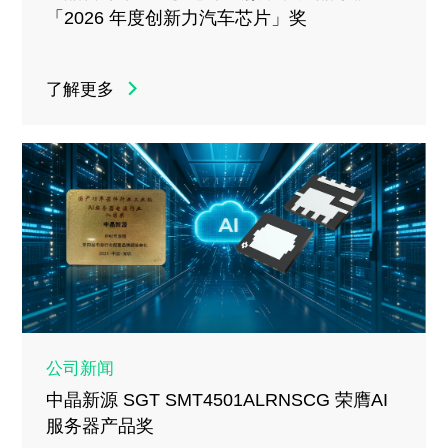
「2026 年度创新力汽车芯片」奖
了解更多
公司新闻
中晶新源 SGT SMT4501ALRNSCG 荣膺AI
服务器产品奖