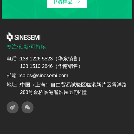
申请样品
专注·创新·可持续
电话：
138 1226 5523（华东销售）
138 1510 2846（华南销售）
邮箱：
sales@sinesemi.com
地址：
中国（上海）自由贸易试验区临港新片区雪洋路
288号金桥临港智浩园五期4幢