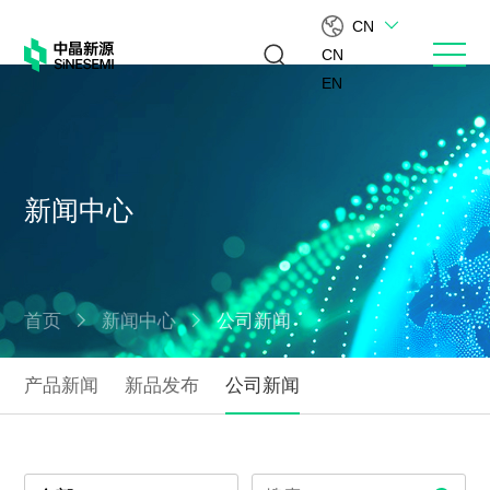
CN
CN
EN
新闻中心
首页
新闻中心
公司新闻
产品新闻
新品发布
公司新闻