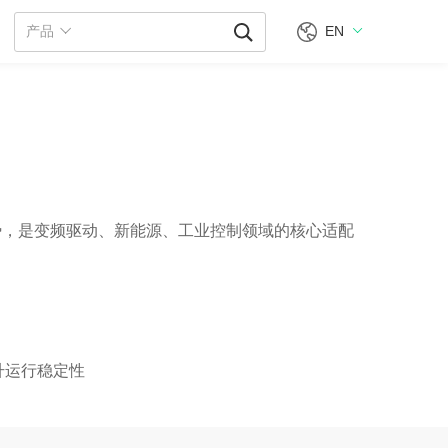
EN
产品
靠优势，是变频驱动、新能源、工业控制领域的核心适配
运行稳定性​