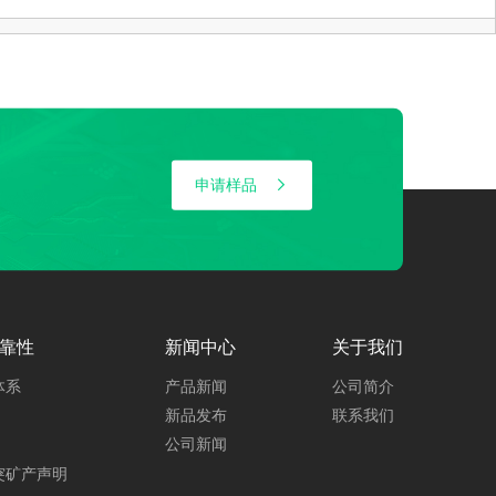
申请样品
靠性
新闻中心
关于我们
体系
产品新闻
公司简介
新品发布
联系我们
公司新闻
突矿产声明