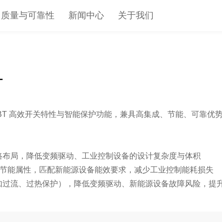
质量与可靠性
新闻中心
关于我们
T
集成 IGBT 高效开关特性与智能保护功能，兼具高集成、节能、可
电路布局，降低变频驱动、工业控制设备的设计复杂度与体积​
开关 + 节能属性，匹配新能源设备能效要求，减少工业控制能耗损失​
（如过流、过热保护），降低变频驱动、新能源设备故障风险，提升