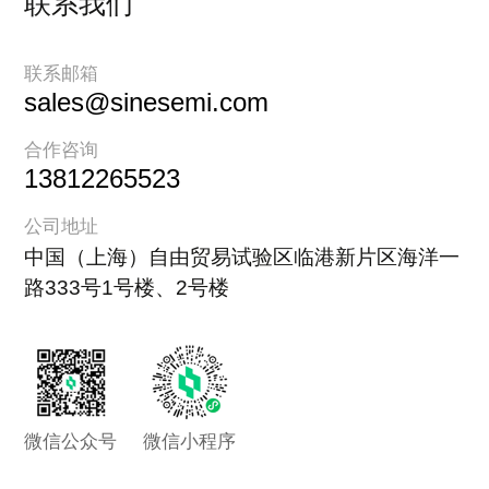
联系我们
联系邮箱
sales@sinesemi.com
合作咨询
13812265523
公司地址
中国（上海）自由贸易试验区临港新片区海洋一
路333号1号楼、2号楼
微信公众号
微信小程序