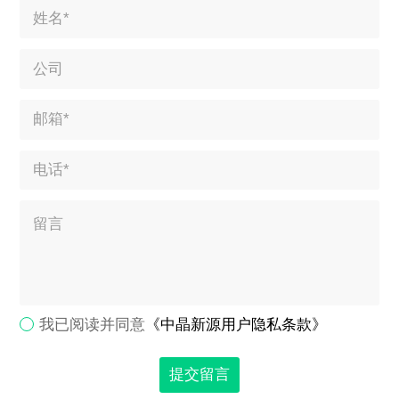
我已阅读并同意
《中晶新源用户隐私条款》
提交留言