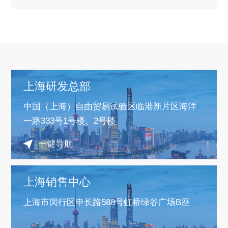
上海研发总部
中国（上海）自由贸易试验区临港新片区海洋
一路333号1号楼、2号楼
一键导航
上海销售中心
上海市闵行区申长路588号虹桥绿谷广场B座