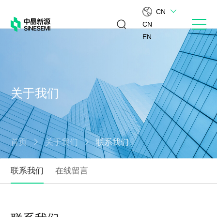
CN
CN
EN
关于我们
首页
关于我们
联系我们
联系我们
在线留言