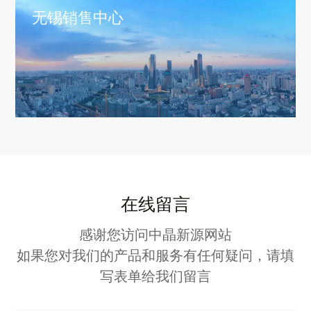
无锡销售中心
在线留言
感谢您访问中晶新源网站
如果您对我们的产品和服务有任何疑问，请填
写表单给我们留言