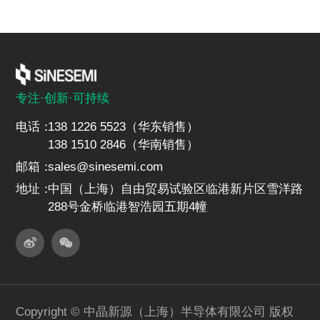
专注·创新·可持续
电话：
138 1226 5523（华东销售）
138 1510 2846（华南销售）
邮箱：
sales@sinesemi.com
地址：
中国（上海）自由贸易试验区临港新片区雪洋路
288号金桥临港智浩园五期4幢
Copyright © 中晶新源（上海）半导体有限公司 版权