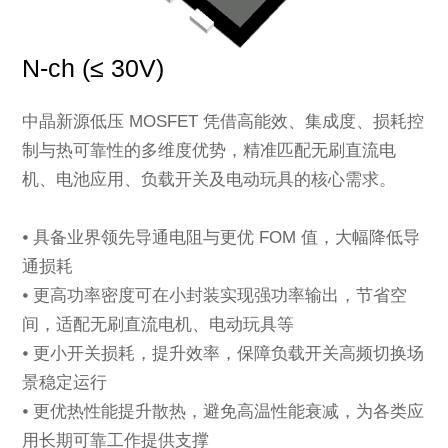
N-ch (≤ 30V)
中晶新源低压 MOSFET 凭借高能效、集成度、损耗控
制与热可靠性的多维度优势，精准匹配无刷直流电
机、电池应用、负载开关及电动玩具的核心需求。
⦁ 具备业界领先导通电阻与更优 FOM 值，大幅降低导
通损耗
⦁ 更高功率密度可在小封装实现强功率输出，节省空
间，适配无刷直流电机、电动玩具等
⦁ 更小开关损耗，提升效率，保障负载开关高频切换场
景稳定运行
⦁ 更优热性能提升散热，避免高温性能衰减，为各类应
用长期可靠工作提供支撑