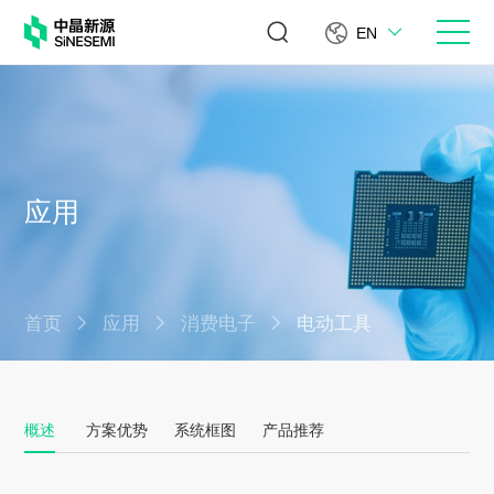
EN
应用
首页
应用
消费电子
电动工具
概述
方案优势
系统框图
产品推荐