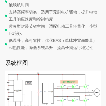
池续航时间
支持高频率切换，适用于无刷电机驱动，提升电动
工具响应速度和控制精度
紧凑型封装节省空间，适配电动工具轻量化、小型
化趋势。
低温升，高可靠性：优化EAS（单脉冲雪崩能量）
和热性能，降低系统温升，提高长期运行稳定性
系统框图