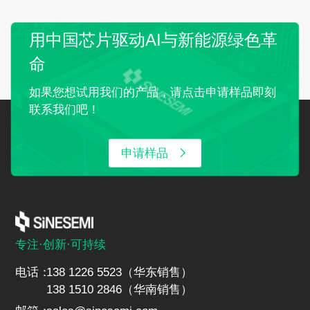
用中国芯片驱动AI与新能源绿色革
命
如果您想试用我们的产品，请点击申请样品即刻
联系我们吧！
申请样品
专注·创新·可持续
电话：
138 1226 5523（华东销售）
138 1510 2846（华南销售）