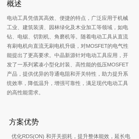
概述
电动工具凭借其高效、便捷的特点，广泛应用于机械
工业、建筑装潢、园林绿化及木业加工等领域，如电
钻、电锯、切割机、角磨机等。随着电动工具从直流
有刷电机向直流无刷电机升级，对MOSFET的电气性
能提出了更高要求。中晶新源针对电动工具应用，开
发了一系列紧凑小型化封装、高性能的低压MOSFET
产品，提供优异的导通电阻和开关特性，助力提升系
统效率，降低温升，增强可靠性，满足现代电动工具
的高性能需求。
方案优势
优化RDS(ON) 和开关损耗，提升整体能效，延长电