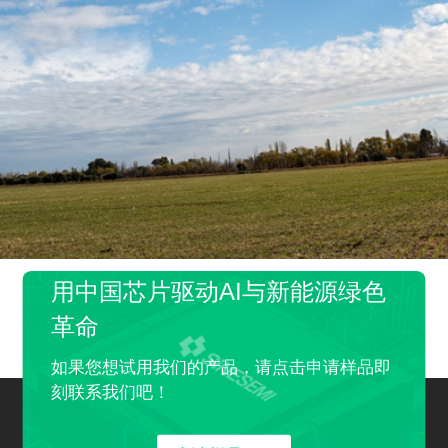
用中国芯片驱动AI与新能源绿色
革命
如果您想试用我们的产品，请点击申请样品即
刻联系我们吧！