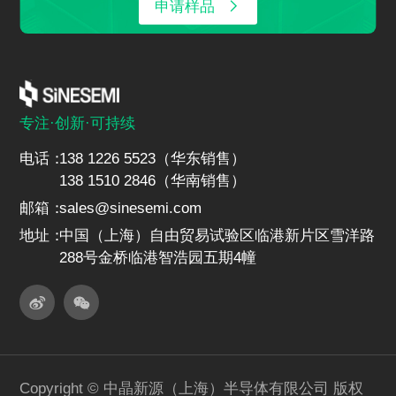
申请样品
专注·创新·可持续
电话：
138 1226 5523（华东销售）
138 1510 2846（华南销售）
邮箱：
sales@sinesemi.com
地址：
中国（上海）自由贸易试验区临港新片区雪洋路
288号金桥临港智浩园五期4幢
Copyright © 中晶新源（上海）半导体有限公司 版权