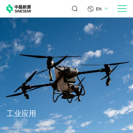
EN
工业应用